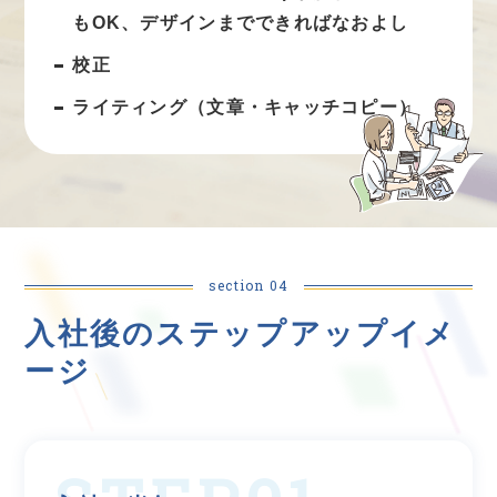
もOK、デザインまでできればなおよし
校正
ライティング（文章・キャッチコピー）
section 04
入社後のステップアップイメ
ージ