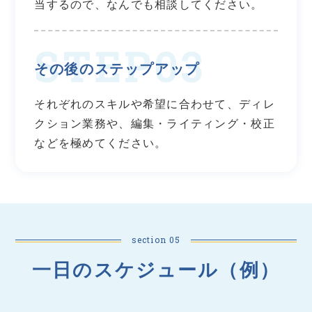
当するので、なんでも相談してください。
その後のステップアップ
それぞれのスキルや希望に合わせて、ディレ
クション業務や、編集・ライティング・校正
などを極めてください。
section 05
一日のスケジュール（例）