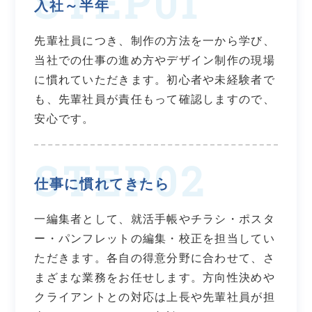
入社～半年
先輩社員につき、制作の方法を一から学び、
当社での仕事の進め方やデザイン制作の現場
に慣れていただきます。初心者や未経験者で
も、先輩社員が責任もって確認しますので、
安心です。
仕事に慣れてきたら
一編集者として、就活手帳やチラシ・ポスタ
ー・パンフレットの編集・校正を担当してい
ただきます。各自の得意分野に合わせて、さ
まざまな業務をお任せします。方向性決めや
クライアントとの対応は上長や先輩社員が担