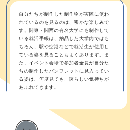
自分たちが制作した制作物が実際に使わ
れているのを見るのは、密かな楽しみで
す。関東・関西の有名大学にも制作して
いる就活手帳は、納品した大学内ではも
ちろん、駅や空港などで就活生が使用し
ている姿を見ることもよくあります。ま
た、イベント会場で参加者全員が自分た
ちの制作したパンフレットに見入ってい
る姿は、何度見ても、誇らしい気持ちが
あふれてきます。