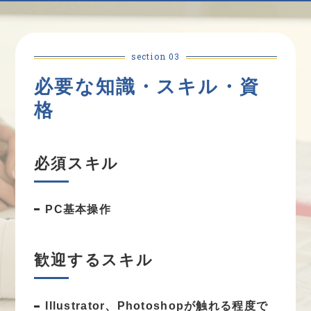
section 03
必要な知識・スキル・資
格
必須スキル
PC基本操作
歓迎するスキル
Illustrator、Photoshopが触れる程度で