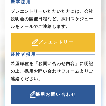
新卒採用
プレエントリーいただいた方には、会社
説明会の開催日程など、採用スケジュー
ルをメールでご連絡します。
プレエントリー
経験者採用
希望職種を「お問い合わせ内容」に明記
の上、採用お問い合わせフォームよりご
連絡ください。
採用お問い合わせ