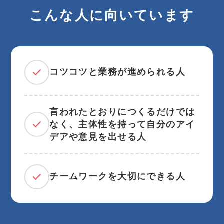
こんな人に向いています
コツコツと業務が進められる人
言われたとおりにつくるだけでは
なく、主体性を持って自分のアイ
デアや意見を出せる人
チームワークを大切にできる人