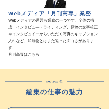
Webメディア「月刊高専」業務
Webメディアの運営も業務の一つです。全体の構
成、インタビュ―・ライティング、原稿の文字校正
やインタビュイーからいただく写真のキャプション
入れなど、印刷物とはまた違った面白さがありま
す。
月刊高専はこちら
section 01
編集の仕事の魅力