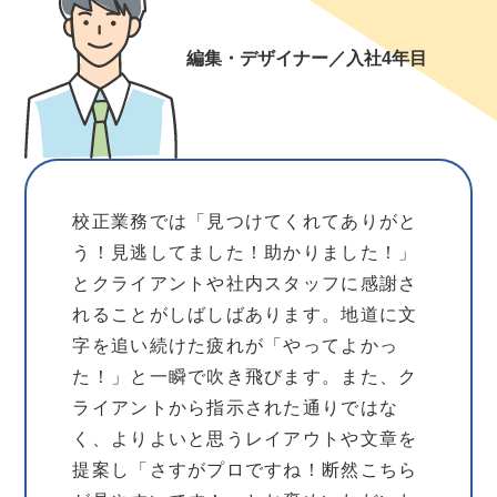
編集・デザイナー／入社4年目
校正業務では「見つけてくれてありがと
う！見逃してました！助かりました！」
とクライアントや社内スタッフに感謝さ
れることがしばしばあります。地道に文
字を追い続けた疲れが「やってよかっ
た！」と一瞬で吹き飛びます。また、ク
ライアントから指示された通りではな
く、よりよいと思うレイアウトや文章を
提案し「さすがプロですね！断然こちら