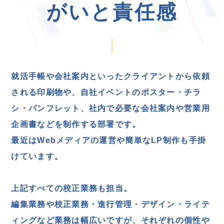
がいと責任感
就活手帳や会社案内といったクライアントから依頼
される印刷物や、
自社イベントのポスター・チラ
シ・パンフレット、
社内で必要な会社案内や営業用
企画書などを制作する部署です。
最近はWebメディアの運営や簡単なLP制作も手掛
けています。
上記すべての校正業務も担当。
編集業務や校正業務・進行管理・デザイン・ライテ
ィングなど業務は幅広いですが、
それぞれの個性や