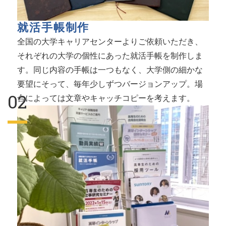
就活手帳制作
全国の大学キャリアセンターよりご依頼いただき、
それぞれの大学の個性にあった就活手帳を制作しま
す。同じ内容の手帳は一つもなく、大学側の細かな
要望にそって、毎年少しずつバージョンアップ。場
合によっては文章やキャッチコピーを考えます。