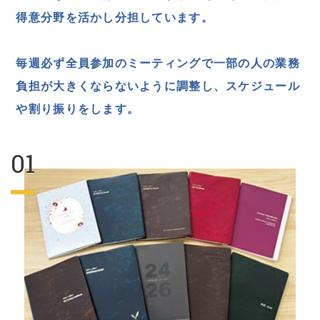
得意分野を活かし分担しています。
毎週必ず全員参加のミーティングで
一部の人の業務
負担が大きくならないように調整し、スケジュール
や割り振りをします。