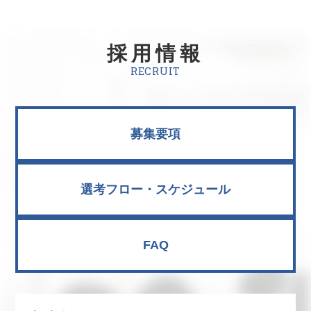
採用情報
RECRUIT
募集要項
選考フロー・スケジュール
FAQ