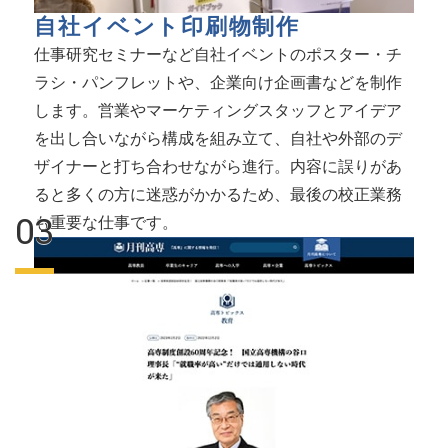
自社イベント印刷物制作
仕事研究セミナーなど自社イベントのポスター・チ
ラシ・パンフレットや、企業向け企画書などを制作
します。営業やマーケティングスタッフとアイデア
を出し合いながら構成を組み立て、自社や外部のデ
ザイナーと打ち合わせながら進行。内容に誤りがあ
ると多くの方に迷惑がかかるため、最後の校正業務
も重要な仕事です。