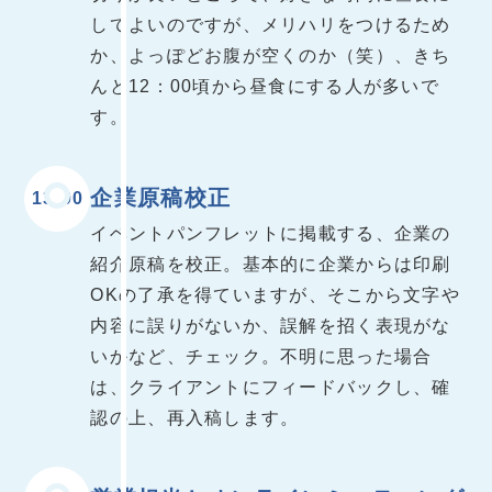
してよいのですが、メリハリをつけるため
か、よっぽどお腹が空くのか（笑）、きち
んと12：00頃から昼食にする人が多いで
す。
企業原稿校正
13:00
イベントパンフレットに掲載する、企業の
紹介原稿を校正。基本的に企業からは印刷
OKの了承を得ていますが、そこから文字や
内容に誤りがないか、誤解を招く表現がな
いかなど、チェック。不明に思った場合
は、クライアントにフィードバックし、確
認の上、再入稿します。